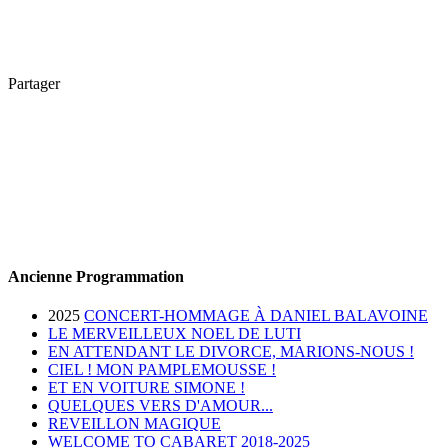
Partager
Ancienne Programmation
2025
CONCERT-HOMMAGE À DANIEL BALAVOINE
LE MERVEILLEUX NOEL DE LUTI
EN ATTENDANT LE DIVORCE, MARIONS-NOUS !
CIEL ! MON PAMPLEMOUSSE !
ET EN VOITURE SIMONE !
QUELQUES VERS D'AMOUR...
REVEILLON MAGIQUE
WELCOME TO CABARET 2018-2025