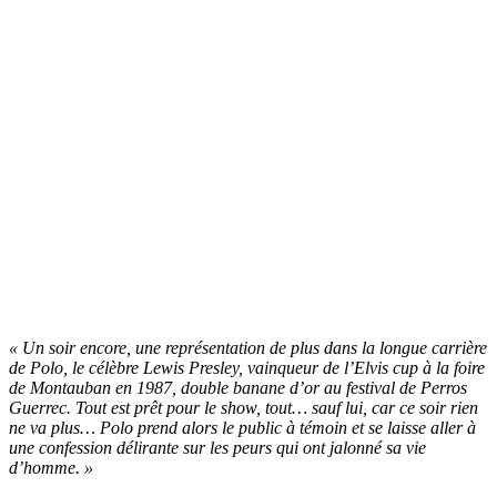
« Un soir encore, une représentation de plus dans la longue carrière
de Polo, le célèbre Lewis Presley, vainqueur de l’Elvis cup à la foire
de Montauban en 1987, double banane d’or au festival de Perros
Guerrec. Tout est prêt pour le show, tout… sauf lui, car ce soir rien
ne va plus… Polo prend alors le public à témoin et se laisse aller à
une confession délirante sur les peurs qui ont jalonné sa vie
d’homme. »