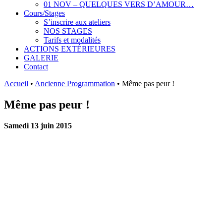
01 NOV – QUELQUES VERS D’AMOUR…
Cours/Stages
S’inscrire aux ateliers
NOS STAGES
Tarifs et modalités
ACTIONS EXTÉRIEURES
GALERIE
Contact
Accueil
•
Ancienne Programmation
•
Même pas peur !
Même pas peur !
Samedi 13 juin 2015