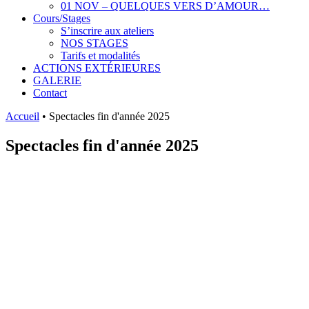
01 NOV – QUELQUES VERS D’AMOUR…
Cours/Stages
S’inscrire aux ateliers
NOS STAGES
Tarifs et modalités
ACTIONS EXTÉRIEURES
GALERIE
Contact
Accueil
•
Spectacles fin d'année 2025
Spectacles fin d'année 2025