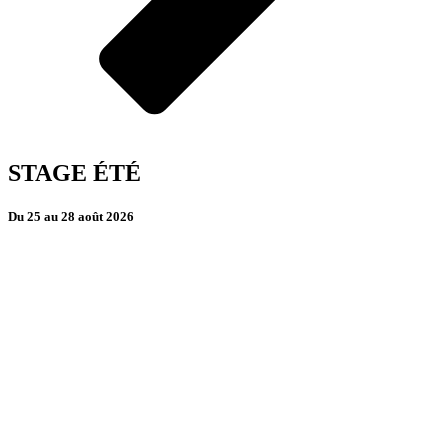
STAGE ÉTÉ
Du 25 au 28 août 2026