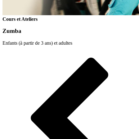
Cours et Ateliers
Zumba
Enfants (à partir de 3 ans) et adultes