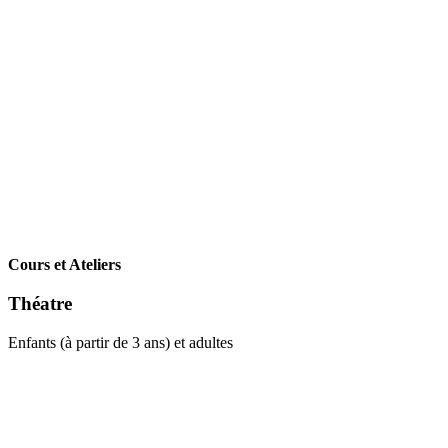
Cours et Ateliers
Théatre
Enfants (à partir de 3 ans) et adultes