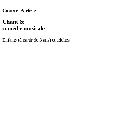
Cours et Ateliers
Chant &
comédie musicale
Enfants (à partir de 3 ans) et adultes