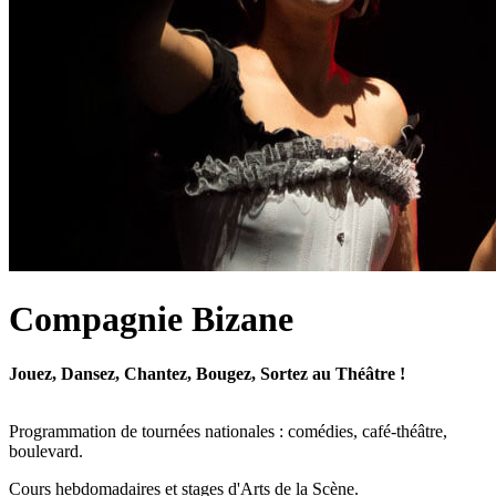
Compagnie Bizane
Jouez, Dansez, Chantez, Bougez, Sortez au Théâtre !
Programmation de tournées nationales : comédies, café-théâtre,
boulevard.
Cours hebdomadaires et stages d'Arts de la Scène.