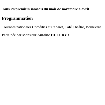
Tous les premiers samedis du mois de novembre à avril
Programmation
Tournées nationales Comédies et Cabaret, Café Théâtre, Boulevard
Parrainée par Monsieur
Antoine DULERY
!