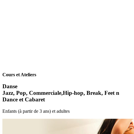
Cours et Ateliers
Danse
Jazz, Pop, Commerciale,Hip-hop, Break, Feet n
Dance et Cabaret
Enfants (à partir de 3 ans) et adultes