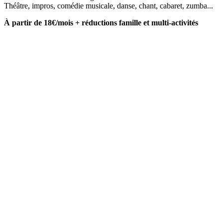
Théâtre, impros, comédie musicale, danse, chant, cabaret, zumba...
À partir de 18€/mois + réductions famille et multi-activités