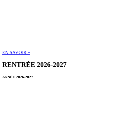
EN SAVOIR +
RENTRÉE 2026-2027
ANNÉE 2026-2027