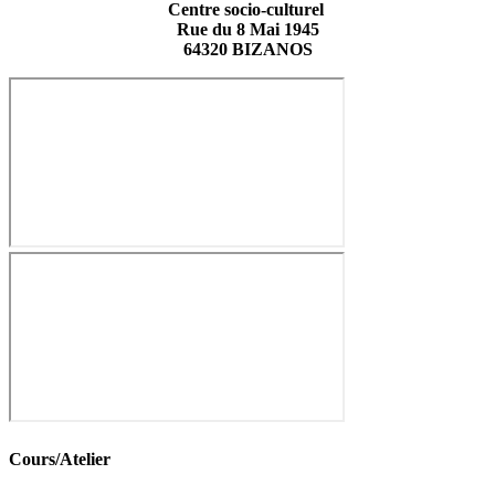
Centre socio-culturel
Rue du 8 Mai 1945
64320 BIZANOS
Cours/Atelier