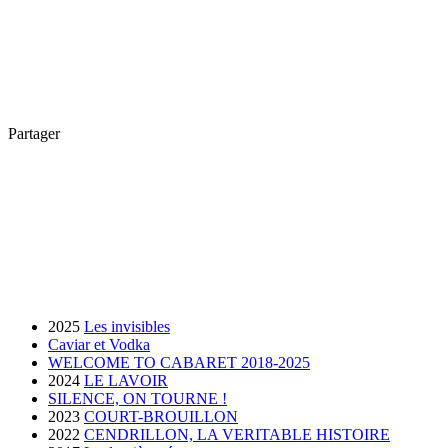
Partager
2025
Les invisibles
Caviar et Vodka
WELCOME TO CABARET 2018-2025
2024
LE LAVOIR
SILENCE, ON TOURNE !
2023
COURT-BROUILLON
2022
CENDRILLON, LA VERITABLE HISTOIRE