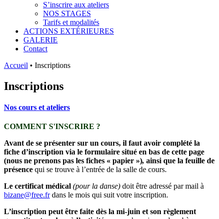
S’inscrire aux ateliers
NOS STAGES
Tarifs et modalités
ACTIONS EXTÉRIEURES
GALERIE
Contact
Accueil
•
Inscriptions
Inscriptions
Nos cours et ateliers
COMMENT S'INSCRIRE ?
Avant de se présenter sur un cours, il faut avoir complété la
fiche d’inscription
via le formulaire situé en bas de cette page
(nous ne prenons pas les fiches « papier »)
,
ainsi que la feuille de
présence
qui se trouve à l’entrée de la salle de cours.
Le certificat médical
(pour la danse)
doit être adressé par mail à
bizane@free.fr
dans le mois qui suit votre inscription.
L’inscription peut être faite dès la mi-juin et son règlement