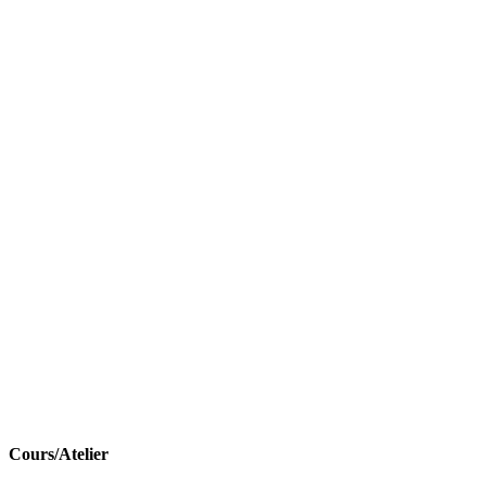
Cours/Atelier