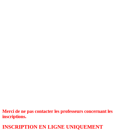
Merci de ne pas contacter les professeurs concernant les
inscriptions.
INSCRIPTION EN LIGNE UNIQUEMENT