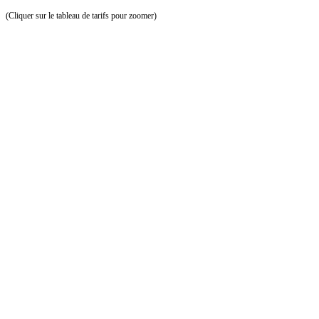
(Cliquer sur le tableau de tarifs pour zoomer)