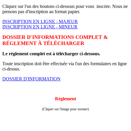
Cliquez sur l'un des boutons ci-dessous pour vous inscrire. Nous ne
prenons pas d'inscription au format papier.
INSCRIPTION EN LIGNE - MAJEUR
INSCRIPTION EN LIGNE - MINEUR
DOSSIER D'INFORMATIONS COMPLET &
RÉGLEMENT À TÉLÉCHARGER
Le règlement complet est à télécharger ci-dessous.
Toute inscription doit être effectuée via l'un des formulaires en ligne
ci-dessus.
DOSSIER D'INFORMATION
Réglement
(Cliquer sur l'image pour zoomer)