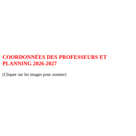
COORDONNÉES DES PROFESSEURS ET
PLANNING 2026-2027
(Cliquer sur les images pour zoomer)