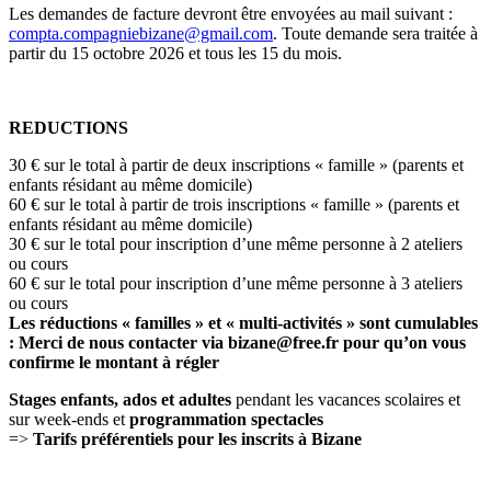
Les demandes de facture devront être envoyées au mail suivant :
compta.compagniebizane@gmail.com
. Toute demande sera traitée à
partir du 15 octobre 2026 et tous les 15 du mois.
REDUCTIONS
30 € sur le total à partir de deux inscriptions « famille » (parents et
enfants résidant au même domicile)
60 € sur le total à partir de trois inscriptions « famille » (parents et
enfants résidant au même domicile)
30 € sur le total pour inscription d’une même personne à 2 ateliers
ou cours
60 € sur le total pour inscription d’une même personne à 3 ateliers
ou cours
Les réductions « familles » et « multi-activités » sont cumulables
: Merci de nous contacter via bizane@free.fr pour qu’on vous
confirme le montant à régler
Stages enfants, ados et adultes
pendant les vacances scolaires et
sur week-ends et
programmation spectacles
=>
Tarifs préférentiels pour les inscrits à Bizane