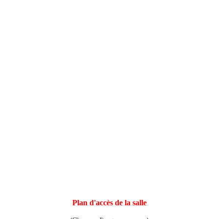
Plan d'accès de la salle