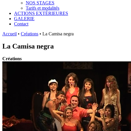
NOS STAGES
Tarifs et modalités
ACTIONS EXTÉRIEURES
GALERIE
Contact
Accueil
•
Créations
•
La Camisa negra
La Camisa negra
Créations