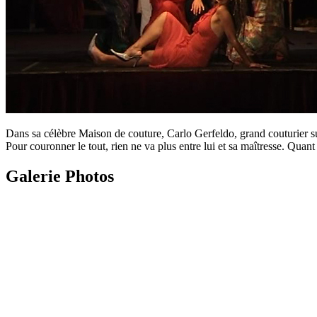
Dans sa célèbre Maison de couture, Carlo Gerfeldo, grand couturier sud-
Pour couronner le tout, rien ne va plus entre lui et sa maîtresse. Qua
Galerie Photos