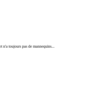
et n'a toujours pas de mannequins...