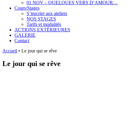
01 NOV – QUELQUES VERS D’AMOUR…
Cours/Stages
S’inscrire aux ateliers
NOS STAGES
Tarifs et modalités
ACTIONS EXTÉRIEURES
GALERIE
Contact
Accueil
•
Le jour qui se rêve
Le jour qui se rêve