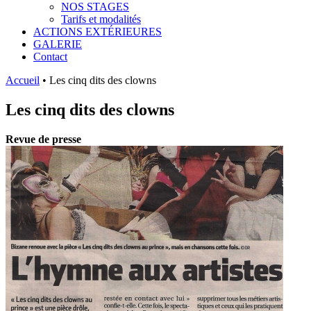
NOS STAGES
Tarifs et modalités
ACTIONS EXTÉRIEURES
GALERIE
Contact
Accueil
•
Les cinq dits des clowns
Les cinq dits des clowns
Revue de presse